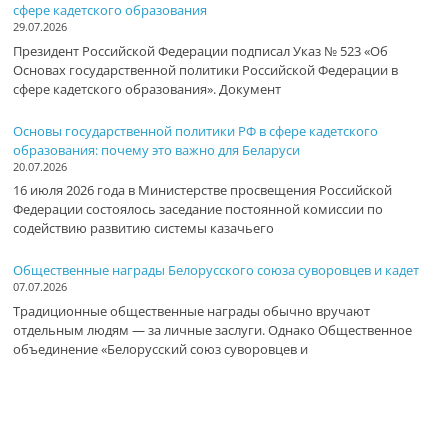
сфере кадетского образования
29.07.2026
Президент Российской Федерации подписал Указ № 523 «Об
Основах государственной политики Российской Федерации в
сфере кадетского образования». Документ
Основы государственной политики РФ в сфере кадетского
образования: почему это важно для Беларуси
20.07.2026
16 июля 2026 года в Министерстве просвещения Российской
Федерации состоялось заседание постоянной комиссии по
содействию развитию системы казачьего
Общественные награды Белорусского союза суворовцев и кадет
07.07.2026
Традиционные общественные награды обычно вручают
отдельным людям — за личные заслуги. Однако Общественное
объединение «Белорусский союз суворовцев и