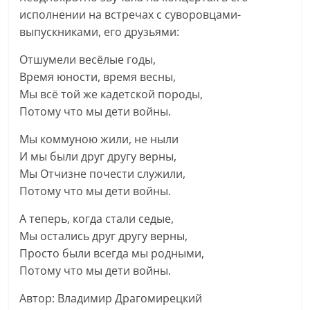
исполнении на встречах с суворовцами-
выпускниками, его друзьями:
Отшумели весёлые годы,
Время юности, время весны,
Мы всё той же кадетской породы,
Потому что мы дети войны.
Мы коммуною жили, не ныли
И мы были друг другу верны,
Мы Отчизне почести служили,
Потому что мы дети войны.
А теперь, когда стали седые,
Мы остались друг другу верны,
Просто были всегда мы родными,
Потому что мы дети войны.
Автор:
Владимир Драгомирецкий