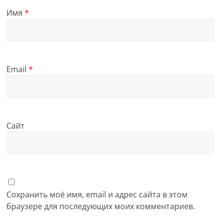
Имя
*
Email
*
Сайт
Сохранить моё имя, email и адрес сайта в этом
браузере для последующих моих комментариев.