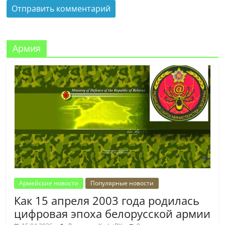
Армия
Армейские новости
Популярные новости
Как 15 апреля 2003 года родилась
цифровая эпоха белорусской армии