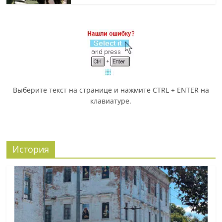
Выберите текст на странице и нажмите CTRL + ENTER на
клавиатуре.
История