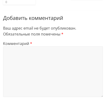
0
Добавить комментарий
Ваш адрес email не будет опубликован.
Обязательные поля помечены
*
Комментарий
*