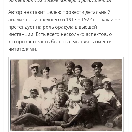
до невиданных доселе потерь и разрушений?!
Автор не ставит целью провести детальный
анализ происшедшего в 1917 – 1922 г.г., как и не
претендует на роль оракула в высшей
инстанции. Есть всего несколько аспектов, о
которых хотелось бы поразмышлять вместе с
читателями.