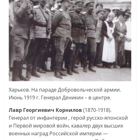
Харьков. На параде Добровольческой армии.
Июнь 1919 г. Генерал Деникин – в центре.
Лавр Георгиевич Корнилов
(1870-1918).
Генерал от инфантерии , герой русско-японской
и Первой мировой войн, кавалер двух высших
военных наград Российской империи —