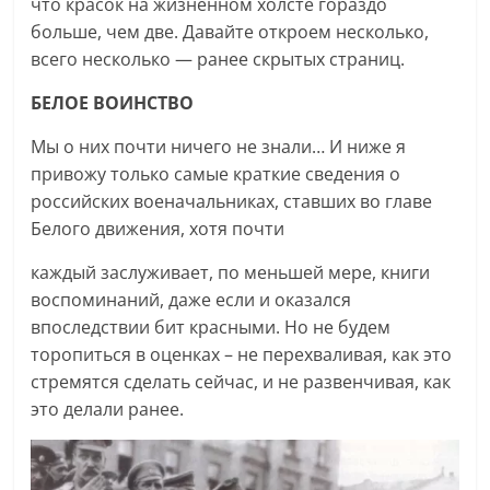
что красок на жизненном холсте гораздо
больше, чем две. Давайте откроем несколько,
всего несколько — ранее скрытых страниц.
БЕЛОЕ ВОИНСТВО
Мы о них почти ничего не знали… И ниже я
привожу только самые краткие сведения о
российских военачальниках, ставших во главе
Белого движения, хотя почти
каждый заслуживает, по меньшей мере, книги
воспоминаний, даже если и оказался
впоследствии бит красными. Но не будем
торопиться в оценках – не перехваливая, как это
стремятся сделать сейчас, и не развенчивая, как
это делали ранее.