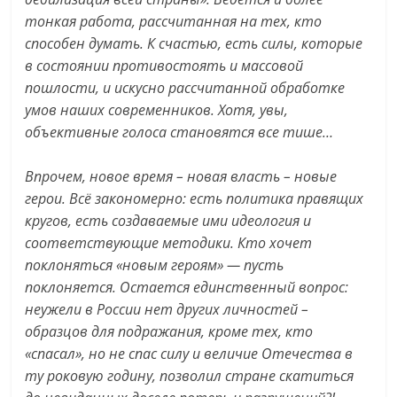
тонкая работа, рассчитанная на тех, кто
способен думать. К счастью, есть силы, которые
в состоянии противостоять и массовой
пошлости, и искусно рассчитанной обработке
умов наших современников. Хотя, увы,
объективные голоса становятся все тише…
Впрочем, новое время – новая власть – новые
герои. Всё закономерно: есть политика правящих
кругов, есть создаваемые ими идеология и
соответствующие методики. Кто хочет
поклоняться «новым героям» — пусть
поклоняется. Остается единственный вопрос:
неужели в России нет других личностей –
образцов для подражания, кроме тех, кто
«спасал», но не спас силу и величие Отечества в
ту роковую годину, позволил стране скатиться