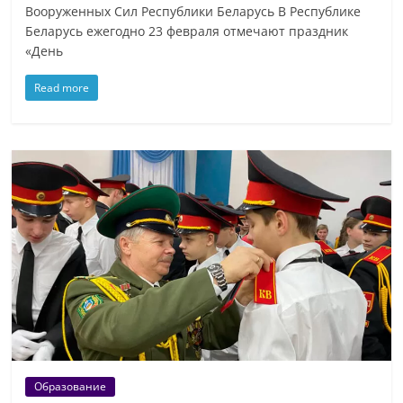
Вооруженных Сил Республики Беларусь В Республике
Беларусь ежегодно 23 февраля отмечают праздник
«День
Read more
Образование