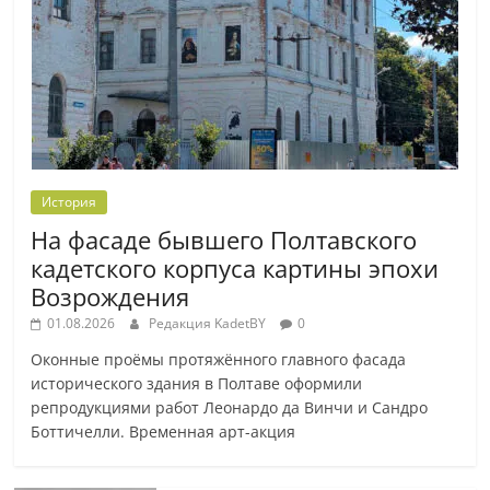
История
На фасаде бывшего Полтавского
кадетского корпуса картины эпохи
Возрождения
01.08.2026
Редакция KadetBY
0
Оконные проёмы протяжённого главного фасада
исторического здания в Полтаве оформили
репродукциями работ Леонардо да Винчи и Сандро
Боттичелли. Временная арт-акция