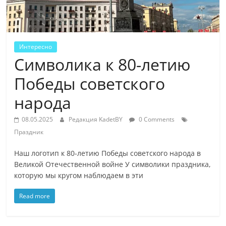
Интересно
Символика к 80-летию
Победы советского
народа
08.05.2025
Редакция KadetBY
0 Comments
Праздник
Наш логотип к 80-летию Победы советского народа в
Великой Отечественной войне У символики праздника,
которую мы кругом наблюдаем в эти
Read more