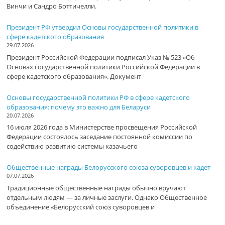
Винчи и Сандро Боттичелли.
Президент РФ утвердил Основы государственной политики в
сфере кадетского образования
29.07.2026
Президент Российской Федерации подписал Указ № 523 «Об
Основах государственной политики Российской Федерации в
сфере кадетского образования». Документ
Основы государственной политики РФ в сфере кадетского
образования: почему это важно для Беларуси
20.07.2026
16 июля 2026 года в Министерстве просвещения Российской
Федерации состоялось заседание постоянной комиссии по
содействию развитию системы казачьего
Общественные награды Белорусского союза суворовцев и кадет
07.07.2026
Традиционные общественные награды обычно вручают
отдельным людям — за личные заслуги. Однако Общественное
объединение «Белорусский союз суворовцев и