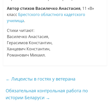
Автор стихов Василечко Анастасия
, 11 «В»
класс
Брестского областного кадетского
училища
.
Стихи читают:
Василечко Анастасия,
Герасимов Константин,
Ханцевич Константин,
Романович Михаил.
←
Лицеисты в гостях у ветерана
Обязательная контрольная работа по
истории Беларуси
→