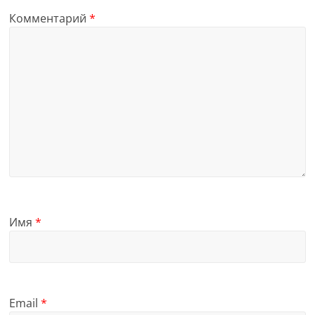
Комментарий
*
Имя
*
Email
*