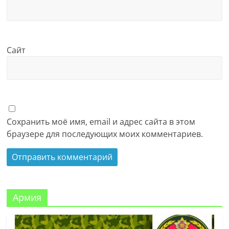
Сайт
Сохранить моё имя, email и адрес сайта в этом
браузере для последующих моих комментариев.
Армия