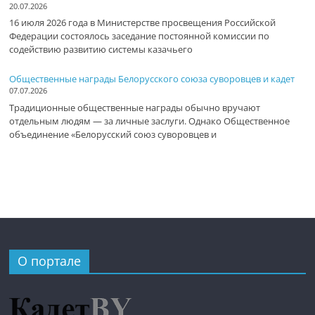
20.07.2026
16 июля 2026 года в Министерстве просвещения Российской
Федерации состоялось заседание постоянной комиссии по
содействию развитию системы казачьего
Общественные награды Белорусского союза суворовцев и кадет
07.07.2026
Традиционные общественные награды обычно вручают
отдельным людям — за личные заслуги. Однако Общественное
объединение «Белорусский союз суворовцев и
О портале