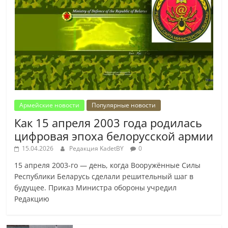
Армейские новости
Популярные новости
Как 15 апреля 2003 года родилась
цифровая эпоха белорусской армии
15.04.2026
Редакция KadetBY
0
15 апреля 2003-го — день, когда Вооружённые Силы
Республики Беларусь сделали решительный шаг в
будущее. Приказ Министра обороны учредил
Редакцию