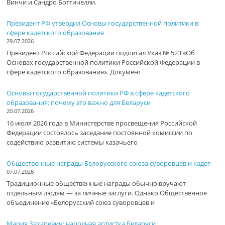
Винчи и Сандро Боттичелли.
Президент РФ утвердил Основы государственной политики в
сфере кадетского образования
29.07.2026
Президент Российской Федерации подписал Указ № 523 «Об
Основах государственной политики Российской Федерации в
сфере кадетского образования». Документ
Основы государственной политики РФ в сфере кадетского
образования: почему это важно для Беларуси
20.07.2026
16 июля 2026 года в Министерстве просвещения Российской
Федерации состоялось заседание постоянной комиссии по
содействию развитию системы казачьего
Общественные награды Белорусского союза суворовцев и кадет
07.07.2026
Традиционные общественные награды обычно вручают
отдельным людям — за личные заслуги. Однако Общественное
объединение «Белорусский союз суворовцев и
Мария Захаревич: народная артистка Беларуси