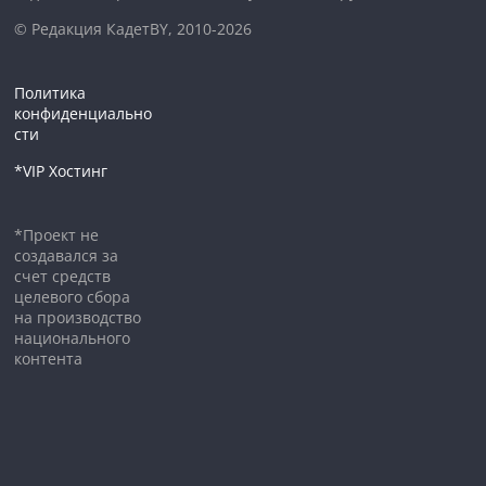
© Редакция КадетBY, 2010-2026
Политика
конфиденциально
сти
*VIP Хостинг
*Проект не
создавался за
счет средств
целевого сбора
на производство
национального
контента