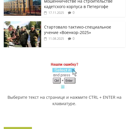
мошенничестве на строительстве
кадетского корпуса в Петергофе
0
17.11.2025
Стартовало тактико-специальное
учение «Военкор-2025»
0
11.08.2025
Выберите текст на странице и нажмите CTRL + ENTER на
клавиатуре.