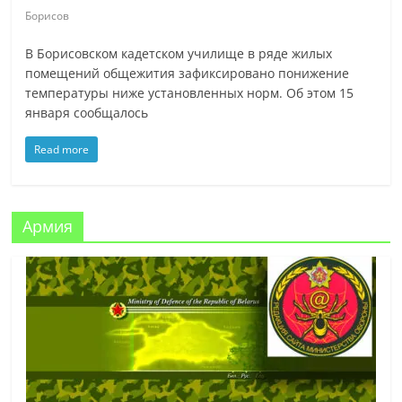
Борисов
В Борисовском кадетском училище в ряде жилых
помещений общежития зафиксировано понижение
температуры ниже установленных норм. Об этом 15
января сообщалось
Read more
Армия