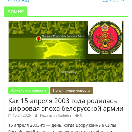
Армия
Армейские новости
Популярные новости
Как 15 апреля 2003 года родилась
цифровая эпоха белорусской армии
15.04.2026
Редакция KadetBY
0
15 апреля 2003-го — день, когда Вооружённые Силы
Республики Беларусь сделали решительный шаг в