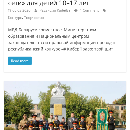
сети» для детей 10–17 лет
05.03.2026
Редакция KadetBY
1 Comment
,
Конкурс
Творчество
МВД Беларуси совместно с Министерством
образования и Национальным центром
законодательства и правовой информации проводят
республиканский конкурс «# КиберПраво: твой щит
Read more