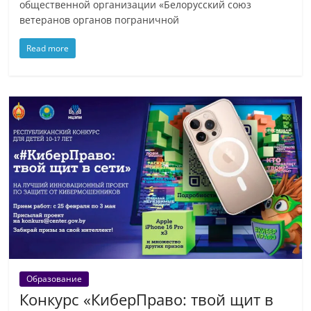
общественной организации «Белорусский союз
ветеранов органов пограничной
Read more
Образование
Конкурс «КиберПраво: твой щит в