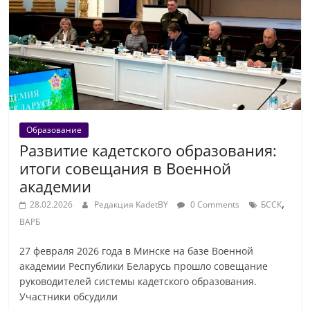
Образование
Развитие кадетского образования:
итоги совещания в Военной
академии
,
28.02.2026
Редакция KadetBY
0 Comments
БССК
ВАРБ
27 февраля 2026 года в Минске на базе Военной
академии Республики Беларусь прошло совещание
руководителей системы кадетского образования.
Участники обсудили