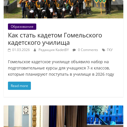
Образование
Как стать кадетом Гомельского
кадетского училища
01.03.2026
Редакция KadetBY
0 Comments
ГКУ
Гомельское кадетское училище объявило набор на
подготовительные курсы для учащихся 7-х классов,
которые планируют поступать в училище в 2026 году
Read more