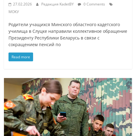
27.02.2026
Редакция KadetBY
0 Comments
МОКУ
Родители учащихся Минского областного кадетского
училища в Слуцке направили коллективное обращение
Президенту Республики Беларусь в связи с
сокращением пенсий по
Read more