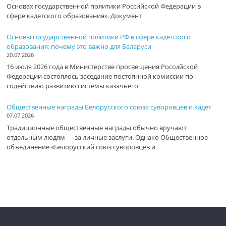
Основах государственной политики Российской Федерации в
сфере кадетского образования». Документ
Основы государственной политики РФ в сфере кадетского
образования: почему это важно для Беларуси
20.07.2026
16 июля 2026 года в Министерстве просвещения Российской
Федерации состоялось заседание постоянной комиссии по
содействию развитию системы казачьего
Общественные награды Белорусского союза суворовцев и кадет
07.07.2026
Традиционные общественные награды обычно вручают
отдельным людям — за личные заслуги. Однако Общественное
объединение «Белорусский союз суворовцев и