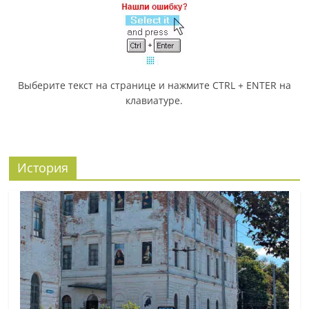
Выберите текст на странице и нажмите CTRL + ENTER на
клавиатуре.
История